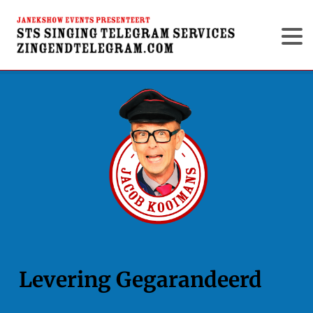
Levering Gegarandeerd