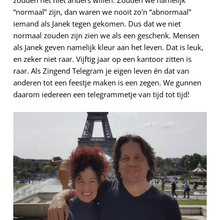
“normaal” zijn, dan waren we nooit zo’n “abnormaal”
iemand als Janek tegen gekomen. Dus dat we niet
normaal zouden zijn zien we als een geschenk. Mensen
als Janek geven namelijk kleur aan het leven. Dat is leuk,
en zeker niet raar. Vijftig jaar op een kantoor zitten is
raar. Als Zingend Telegram je eigen leven én dat van
anderen tot een feestje maken is een zegen. We gunnen
daarom iedereen een telegrammetje van tijd tot tijd!