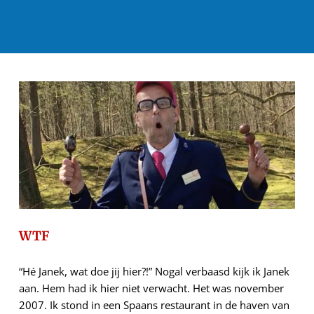
WTF
“Hé Janek, wat doe jij hier?!” Nogal verbaasd kijk ik Janek
aan. Hem had ik hier niet verwacht. Het was november
2007. Ik stond in een Spaans restaurant in de haven van