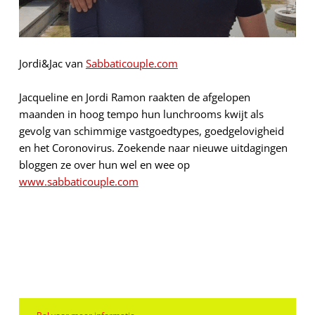
Jordi&Jac van
Sabbaticouple.com
Jacqueline en Jordi Ramon raakten de afgelopen
maanden in hoog tempo hun lunchrooms kwijt als
gevolg van schimmige vastgoedtypes, goedgelovigheid
en het Coronovirus. Zoekende naar nieuwe uitdagingen
bloggen ze over hun wel en wee op
www.sabbaticouple.com