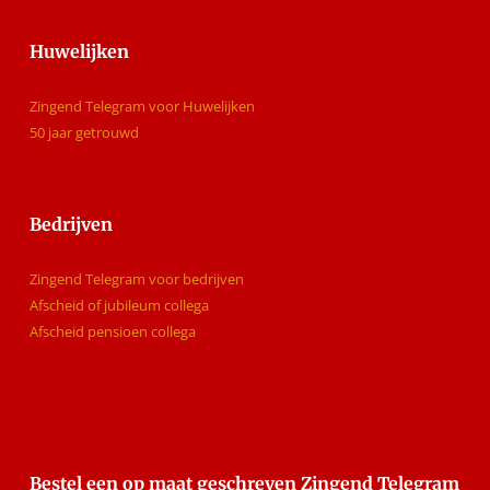
Huwelijken
Zingend Telegram voor Huwelijken
50 jaar getrouwd
Bedrijven
Zingend Telegram voor bedrijven
Afscheid of jubileum collega
Afscheid pensioen collega
Bestel een op maat geschreven Zingend Telegram