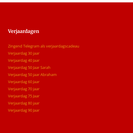
Verjaardagen
Zingend Telegram als verjaardagscadeau
Verjaardag 30 jaar
Verjaardag 40 Jaar
Verjaardag 50 Jaar Sarah
Verjaardag 50 jaar Abraham
Verjaardag 60 Jaar
Verjaardag 70 jaar
Verjaardag 75 Jaar
Verjaardag 80 jaar
Verjaardag 90 Jaar