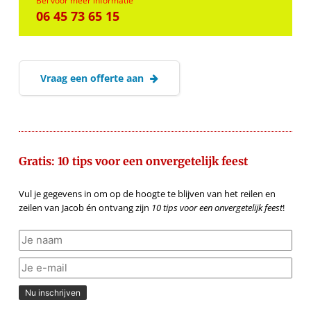
Bel voor meer informatie
06 45 73 65 15
Vraag een offerte aan
Gratis: 10 tips voor een onvergetelijk feest
Vul je gegevens in om op de hoogte te blijven van het reilen en
zeilen van Jacob én ontvang zijn
10 tips voor een onvergetelijk feest
!