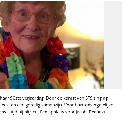
haar 90ste verjaardag. Door de komst van STS singing
feest en een gezellig samenzijn. Voor haar onvergetelijke
ons altijd bij blijven. Een applaus voor Jacob. Bedankt!