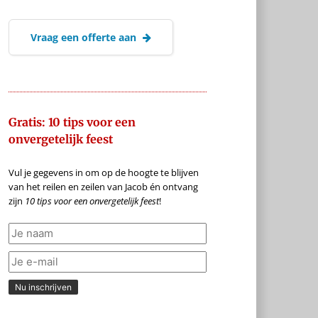
Vraag een offerte aan
Gratis: 10 tips voor een
onvergetelijk feest
Vul je gegevens in om op de hoogte te blijven
van het reilen en zeilen van Jacob én ontvang
zijn
10 tips voor een onvergetelijk feest
!