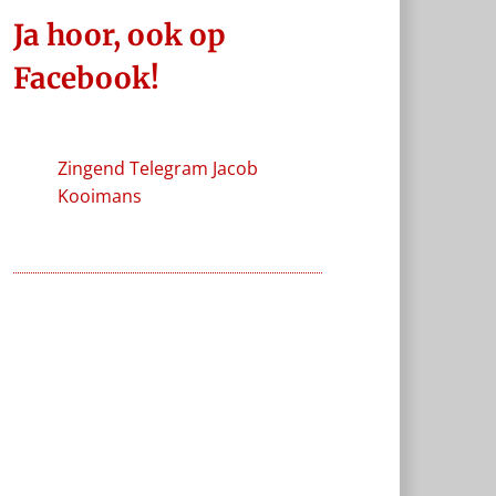
Ja hoor, ook op
Facebook!
Zingend Telegram Jacob
Kooimans