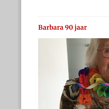
Barbara 90 jaar