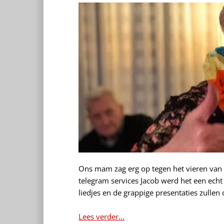
Ons mam zag erg op tegen het vieren van 
telegram services Jacob werd het een echt 
liedjes en de grappige presentaties zullen 
Lees verder...