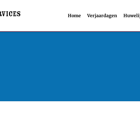
Home
Verjaardagen
Huweli